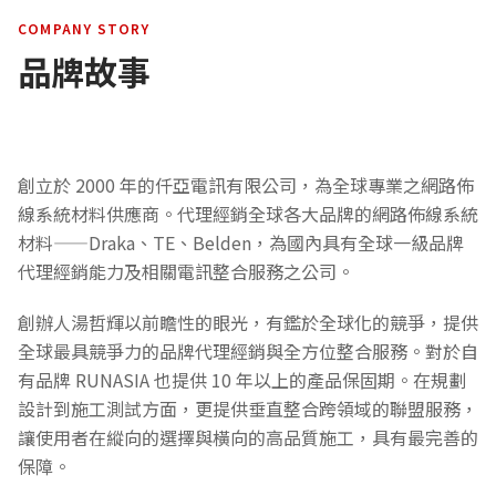
COMPANY STORY
品牌故事
創立於 2000 年的仟亞電訊有限公司，為全球專業之網路佈
線系統材料供應商。代理經銷全球各大品牌的網路佈線系統
材料——Draka、TE、Belden，為國內具有全球一級品牌
代理經銷能力及相關電訊整合服務之公司。
創辦人湯哲輝以前瞻性的眼光，有鑑於全球化的競爭，提供
全球最具競爭力的品牌代理經銷與全方位整合服務。對於自
有品牌 RUNASIA 也提供 10 年以上的產品保固期。在規劃
設計到施工測試方面，更提供垂直整合跨領域的聯盟服務，
讓使用者在縱向的選擇與橫向的高品質施工，具有最完善的
保障。