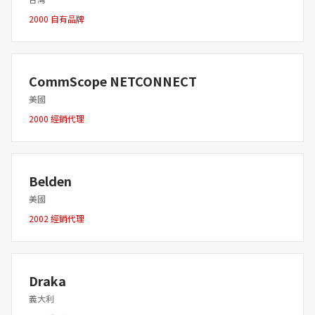
2000 自有品牌
CommScope NETCONNECT
美國
2000 經銷代理
Belden
美國
2002 經銷代理
Draka
義大利