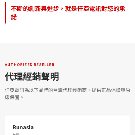
不斷的創新與進步，就是仟亞電訊對您的承
諾
AUTHORIZED RESELLER
代理經銷聲明
仟亞電訊為以下品牌的台灣代理經銷商，提供正品保證與原
廠保固。
Runasia
台灣