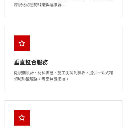
際規格認證的線纜與連接器。
垂直整合服務
從規劃設計、材料供應、施工測試到驗收，提供一站式跨
領域聯盟服務，專案無縫銜接。