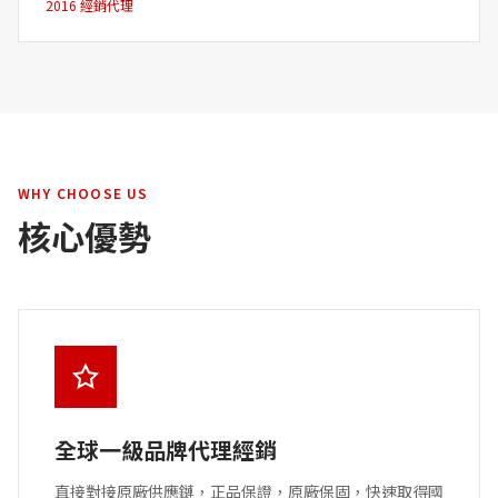
2016 經銷代理
WHY CHOOSE US
核心優勢
全球一級品牌代理經銷
直接對接原廠供應鏈，正品保證，原廠保固，快速取得國