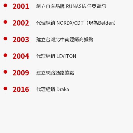
2001
創立自有品牌 RUNASIA 仟亞電訊
2002
代理經銷 NORDX/CDT（現為Belden）
2003
建立台灣北中南經銷商據點
2004
代理經銷 LEVITON
2009
建立網路通路據點
2016
代理經銷 Draka