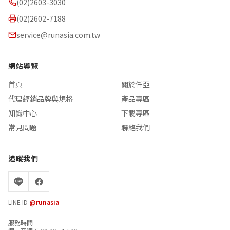
(02)2603-3030
(02)2602-7188
service@runasia.com.tw
網站導覽
首頁
關於仟亞
代理經銷品牌與規格
產品專區
知識中心
下載專區
常見問題
聯絡我們
追蹤我們
LINE ID
@runasia
服務時間