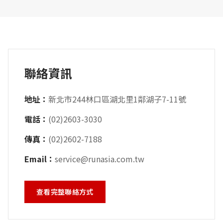
聯絡資訊
地址：
新北市244林口區湖北里1鄰湖子7-11號
電話：
(02)2603-3030
傳真：
(02)2602-7188
Email：
service@runasia.com.tw
查看完整聯絡方式