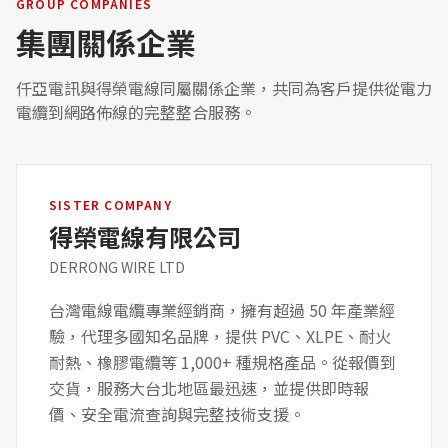
GROUP COMPANIES
集團關係企業
仟亞電訊與得榮電線同屬關係企業，共同為客戶提供從電力
電纜到網路佈線的完整整合服務。
SISTER COMPANY
得榮電線有限公司
DERRONG WIRE LTD
台灣電線電纜專業經銷商，擁有超過 50 年產業經
驗，代理多國知名品牌，提供 PVC、XLPE、耐火
耐熱、橡膠電纜等 1,000+ 種規格產品。從報價到
交貨，服務大台北地區最迅速，並提供即時報
價、安全電流查詢與完整技術支援。