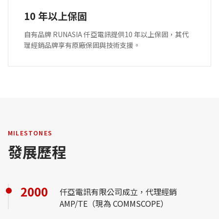
10 年以上保固
自有品牌 RUNASIA 仟亞電訊提供10 年以上保固，其代
理經銷品牌享有原廠保固與技術支援。
MILESTONES
發展歷程
2000
仟亞電訊有限公司成立，代理經銷
AMP/TE（現為 COMMSCOPE）