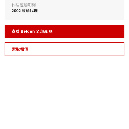
代理經銷期間
2002 經銷代理
查看 Belden 全部產品
索取報價