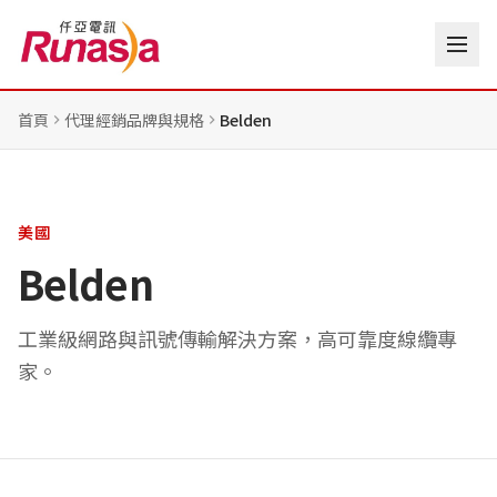
首頁
代理經銷品牌與規格
Belden
美國
Belden
工業級網路與訊號傳輸解決方案，高可靠度線纜專
家。