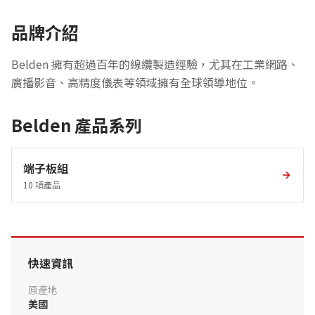
品牌介紹
Belden 擁有超過百年的線纜製造經驗，尤其在工業網路、
廣播影音、高精度儀表等領域擁有全球領導地位。
Belden 產品系列
端子板組
10 項產品
快速資訊
原產地
美國