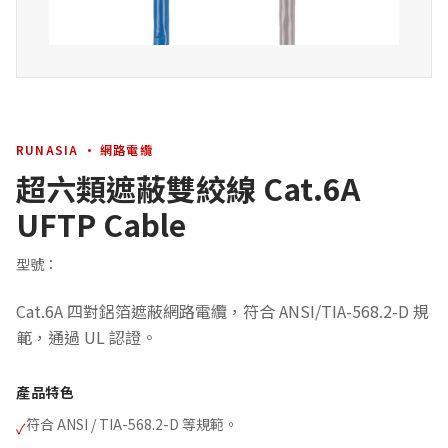
RUNASIA · 網路電纜
超六類遮蔽雙絞線 Cat.6A
UFTP Cable
型號：
Cat.6A 四對鋁箔遮蔽網路電纜，符合 ANSI/TIA-568.2-D 規
範，通過 UL 認證。
產品特色
符合 ANSI / TIA-568.2-D 等規範。
✓