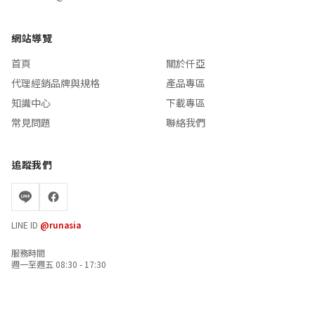
網站導覽
首頁
關於仟亞
代理經銷品牌與規格
產品專區
知識中心
下載專區
常見問題
聯絡我們
追蹤我們
LINE ID
@runasia
服務時間
週一至週五 08:30 - 17:30