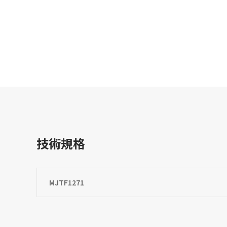
技術規格
MJTF1271