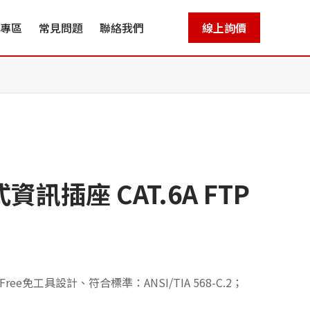
專區
常見問題
聯絡我們
線上詢價
訊插座 CAT.6A FTP
ee免工具設計、符合標準：ANSI/TIA 568-C.2；