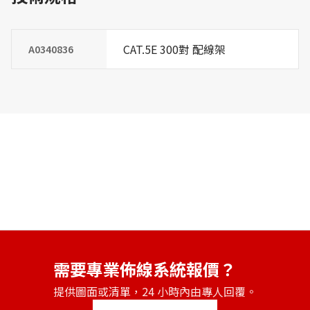
CAT.5E 300對 配線架
A0340836
需要專業佈線系統報價？
提供圖面或清單，24 小時內由專人回覆。