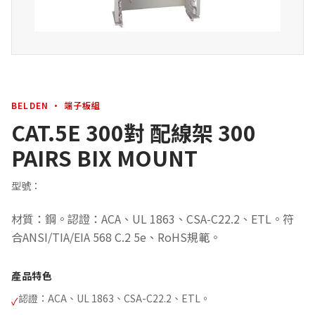
BELDEN · 端子板組
CAT.5E 300對 配線架 300
PAIRS BIX MOUNT
型號：
材質：鋼。認證：ACA、UL 1863、CSA-C22.2、ETL。符
合ANSI/TIA/EIA 568 C.2 5e、RoHS規範。
產品特色
認證：ACA、UL 1863、CSA-C22.2、ETL。
✓