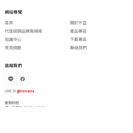
網站導覽
首頁
關於仟亞
代理經銷品牌與規格
產品專區
知識中心
下載專區
常見問題
聯絡我們
追蹤我們
LINE ID
@runasia
服務時間
週一至週五 08:30 - 17:30