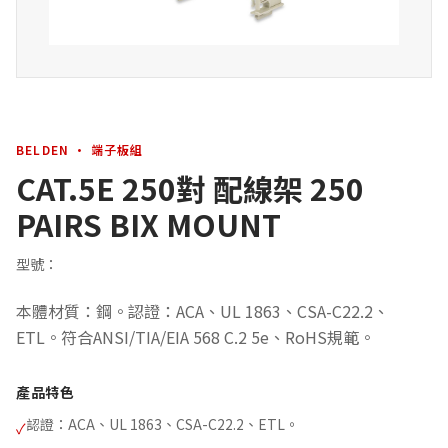
BELDEN · 端子板組
CAT.5E 250對 配線架 250
PAIRS BIX MOUNT
型號：
本體材質：鋼。認證：ACA、UL 1863、CSA-C22.2、
ETL。符合ANSI/TIA/EIA 568 C.2 5e、RoHS規範。
產品特色
認證：ACA、UL 1863、CSA-C22.2、ETL。
✓