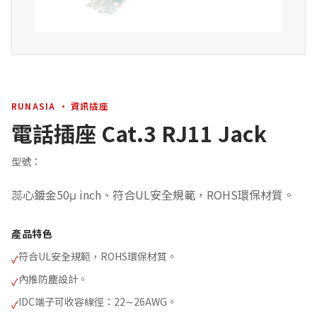
RUNASIA · 資訊插座
電話插座 Cat.3 RJ11 Jack
型號：
蕊心鍍金50μ inch、符合UL安全規範，ROHS環保材質。
產品特色
符合UL安全規範，ROHS環保材質。
✓
內推防塵設計。
✓
IDC端子可收容線徑：22∼26AWG。
✓