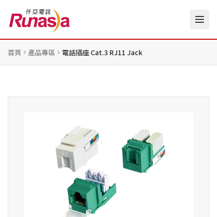
首頁
產品專區
電話插座 Cat.3 RJ11 Jack