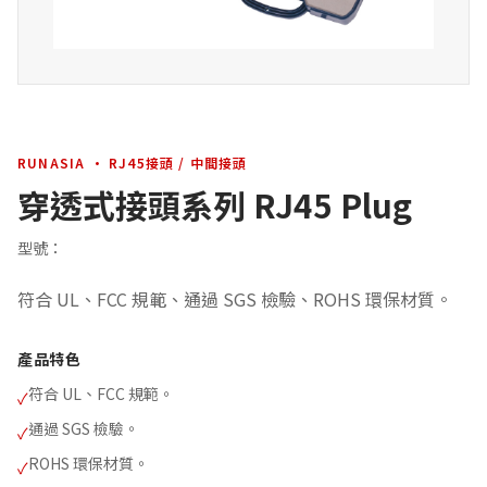
RUNASIA · RJ45接頭 / 中間接頭
穿透式接頭系列 RJ45 Plug
型號：
符合 UL、FCC 規範、通過 SGS 檢驗、ROHS 環保材質。
產品特色
符合 UL、FCC 規範。
✓
通過 SGS 檢驗。
✓
ROHS 環保材質。
✓