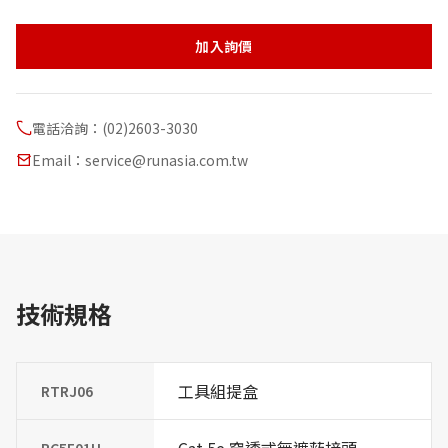
加入詢價
電話洽詢：(02)2603-3030
Email：service@runasia.com.tw
技術規格
工具組提盒
RTRJ06