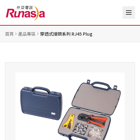
首頁
產品專區
穿透式接頭系列 RJ45 Plug