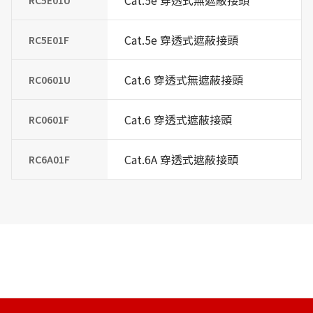
Cat.5e 穿透式無遮蔽接頭
RC5E01U
Cat.5e 穿透式遮蔽接頭
RC5E01F
Cat.6 穿透式無遮蔽接頭
RC0601U
Cat.6 穿透式遮蔽接頭
RC0601F
Cat.6A 穿透式遮蔽接頭
RC6A01F