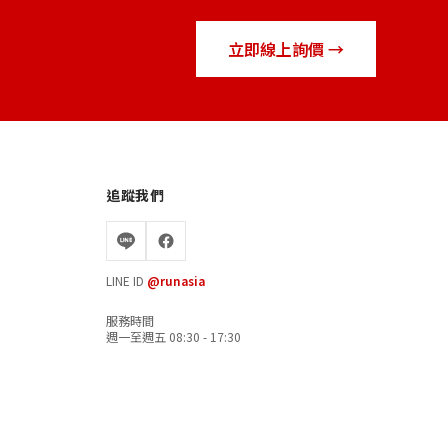
立即線上詢價 →
追蹤我們
LINE ID
@runasia
服務時間
週一至週五 08:30 - 17:30