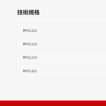
技術規格
RPCL111
RPCL112
RPCL113
RPCL211