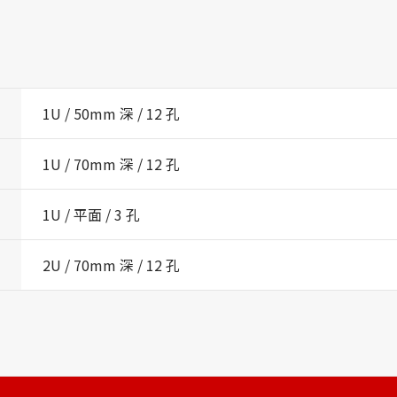
1U / 50mm 深 / 12 孔
1U / 70mm 深 / 12 孔
1U / 平面 / 3 孔
2U / 70mm 深 / 12 孔