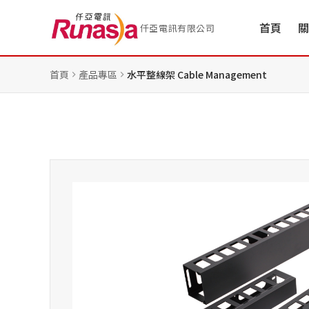
首頁
關
仟亞電訊有限公司
首頁
產品專區
水平整線架 Cable Management