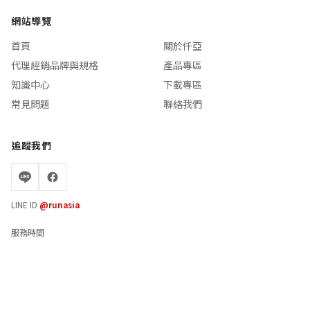
網站導覽
首頁
關於仟亞
代理經銷品牌與規格
產品專區
知識中心
下載專區
常見問題
聯絡我們
追蹤我們
LINE ID
@runasia
服務時間
週一至週五 08:30 - 17:30