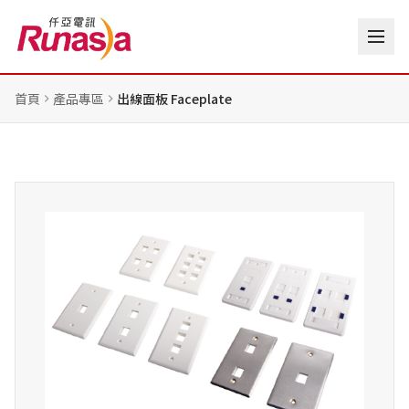
首頁
產品專區
出線面板 Faceplate