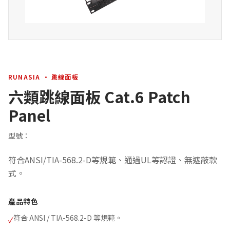
RUNASIA · 跳線面板
六類跳線面板 Cat.6 Patch
Panel
型號：
符合ANSI/TIA-568.2-D等規範、通過UL等認證、無遮蔽款
式。
產品特色
符合 ANSI / TIA-568.2-D 等規範。
✓