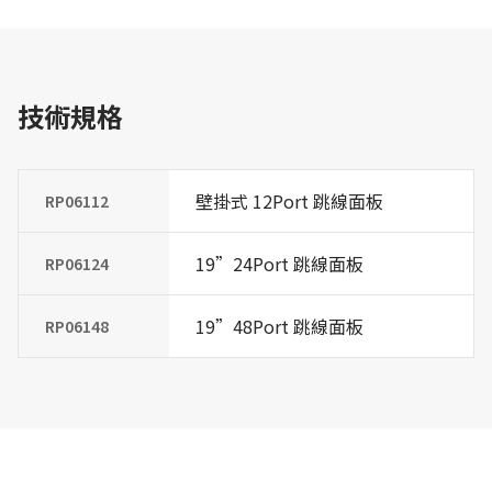
技術規格
壁掛式 12Port 跳線面板
RP06112
19”24Port 跳線面板
RP06124
19”48Port 跳線面板
RP06148