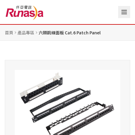
首頁
產品專區
六類跳線面板 Cat.6 Patch Panel