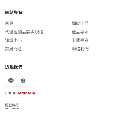
網站導覽
首頁
關於仟亞
代理經銷品牌與規格
產品專區
知識中心
下載專區
常見問題
聯絡我們
追蹤我們
LINE ID
@runasia
服務時間
週一至週五 08:30 - 17:30