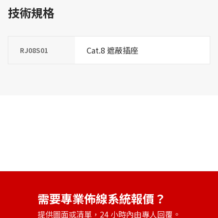
技術規格
Cat.8 遮蔽插座
RJ08S01
需要專業佈線系統報價？
提供圖面或清單，24 小時內由專人回覆。