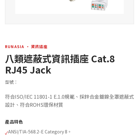
RUNASIA · 資訊插座
八類遮蔽式資訊插座 Cat.8
RJ45 Jack
型號：
符合ISO/IEC 11801-1 E.1.0規範、採鋅合金鍍鎳全罩遮蔽式
設計、符合ROHS環保材質
產品特色
ANSI/TIA-568.2-E Category 8。
✓