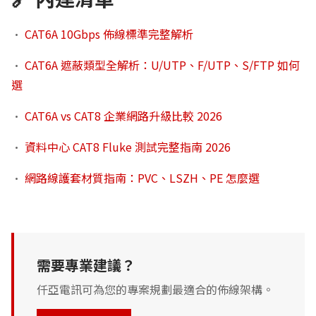
•
CAT6A 10Gbps 佈線標準完整解析
•
CAT6A 遮蔽類型全解析：U/UTP、F/UTP、S/FTP 如何
選
•
CAT6A vs CAT8 企業網路升級比較 2026
•
資料中心 CAT8 Fluke 測試完整指南 2026
•
網路線護套材質指南：PVC、LSZH、PE 怎麼選
需要專業建議？
仟亞電訊可為您的專案規劃最適合的佈線架構。