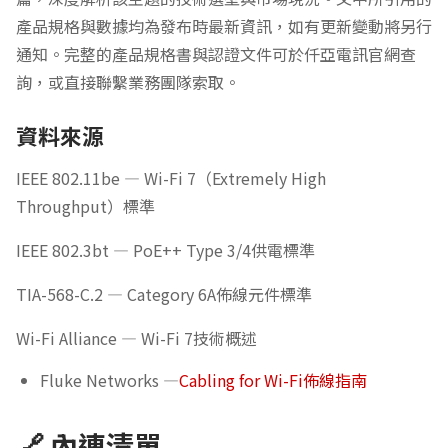
產品規格與數據均為發布時最新資訊，如有更新變動將另行
通知。完整的產品規格書與認證文件可於仟亞電訊官網查
詢，或直接聯繫業務團隊索取。
資料來源
IEEE 802.11be — Wi-Fi 7（Extremely High
Throughput）標準
IEEE 802.3bt — PoE++ Type 3/4供電標準
TIA-568-C.2 — Category 6A佈線元件標準
Wi-Fi Alliance — Wi-Fi 7技術概述
Fluke Networks —
Cabling for Wi-Fi佈線指南
🔗 內連清單