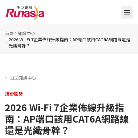
首頁
知識中心
2026 Wi-Fi 7企業佈線升級指南：AP端口該用CAT6A網路線還是
光纖骨幹？
← 返回知識中心
技術趨勢
2026 Wi-Fi 7企業佈線升級指
南：AP端口該用CAT6A網路線
還是光纖骨幹？