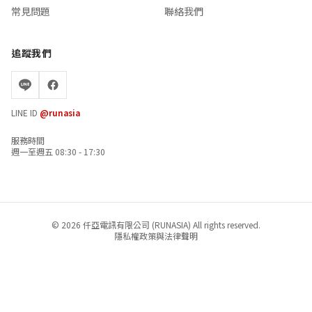
常見問題
聯絡我們
追蹤我們
LINE ID
@runasia
服務時間
週一至週五 08:30 - 17:30
© 2026 仟亞電訊有限公司 (RUNASIA) All rights reserved.
隱私權政策與法律聲明