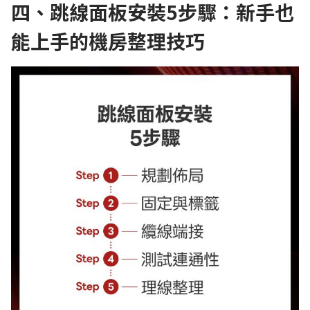
四、跳線面板安裝5步驟：新手也
能上手的機房整理技巧