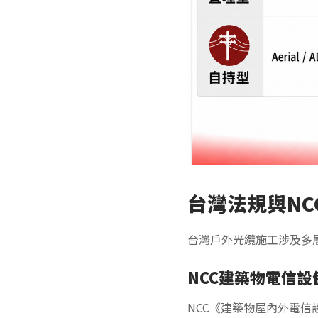
台灣法規與NC
台灣戶外光纜施工涉及多
NCC建築物電信設
NCC《建築物屋內外電