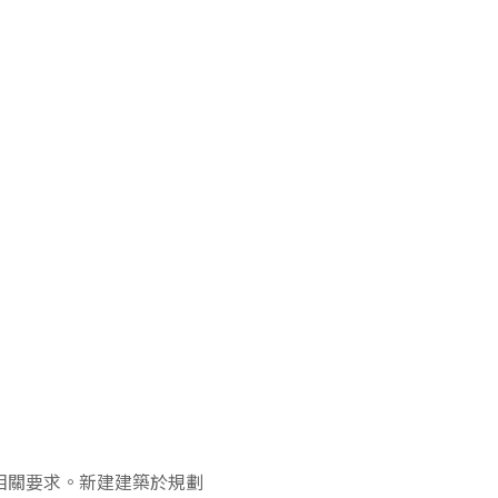
相關要求。新建建築於規劃