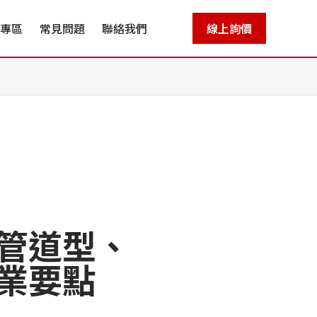
專區
常見問題
聯絡我們
線上詢價
管道型、
業要點