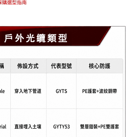
2採購選型指南