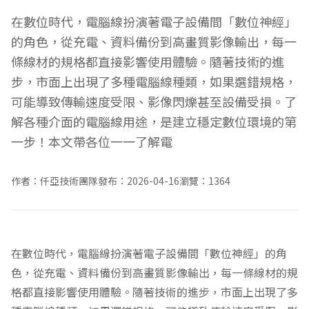
在數位時代，電腦線扮演著電子設備間「數位神經」
的角色，從充電、資料備份到高畫質影像輸出，每一
條線材的規格都直接影響使用體驗。隨著技術的進
步，市面上出現了多種電腦線種類，如果選錯規格，
可能導致傳輸速度受限、影像閃爍甚至設備受損。了
解各種介面的電腦線用途，是建立穩定數位環境的第
一步！本文帶各位一一了解電
作者：仟亞技術團隊
發布：2026-04-16
瀏覽：1364
在數位時代，電腦線扮演著電子設備間「數位神經」的角
色，從充電、資料備份到高畫質影像輸出，每一條線材的規
格都直接影響使用體驗。隨著技術的進步，市面上出現了多