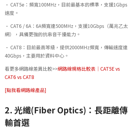
• CAT5e：頻寬100MHz，目前最基本的標準，支援1Gbps
速度。
• CAT6 / 6A：6A頻寬達500MHz，支援10Gbps（萬兆乙太
網），具備更強的抗串音干擾能力。
• CAT8：目前最高等級，提供2000MHz頻寬，傳輸速度達
40Gbps，主要用於資料中心。
看更多網路線差異比較>>
網路線規格比較表｜CAT5E vs
CAT6 vs CAT8
[點我看網路線產品]
2. 光纖(Fiber Optics)：長距離傳
輸首選