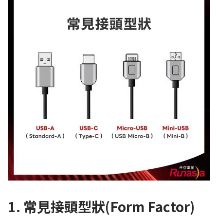
1. 常見接頭型狀(Form Factor)