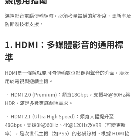
競應用指南
選擇影音電腦傳輸線時，必須考量設備的解析度、更新率及
防撕裂技術支援。
1. HDMI：多媒體影音的通用標
準
HDMI是一條線就能同時傳輸數位影像與聲音的介面，廣泛
用於電視與遊戲主機。
• HDMI 2.0 (Premium)：頻寬18Gbps，支援4K@60Hz與
HDR，滿足多數家庭劇院需求。
• HDMI 2.1 (Ultra High Speed)：頻寬大幅提升至
48Gbps，支援8K@60Hz、4K@120Hz及VRR（可變更新
率），是次世代主機（如PS5）的必備線材。根據 HDMI協