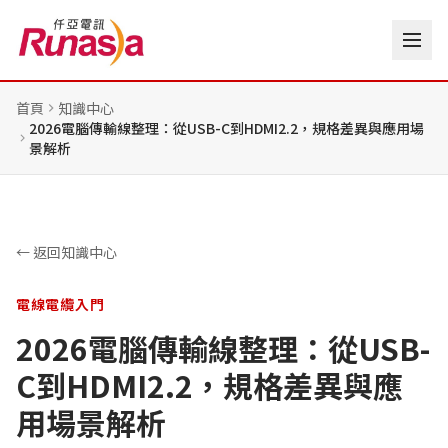
首頁
知識中心
2026電腦傳輸線整理：從USB-C到HDMI2.2，規格差異與應用場
景解析
← 返回知識中心
電線電纜入門
2026電腦傳輸線整理：從USB-
C到HDMI2.2，規格差異與應
用場景解析